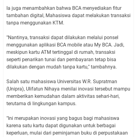
‎Ia juga menambahkan bahwa BCA menyediakan fitur
tambahan digital, Mahasiswa dapat melakukan transaksi
tanpa menggunakan KTM.
‎"Nantinya, transaksi dapat dilakukan melalui ponsel
menggunakan aplikasi BCA mobile atau My BCA. Jadi,
meskipun kartu ATM tertinggal di rumah, transaksi
seperti penarikan tunai dan pembayaran tetap bisa
dilakukan dengan mudah tanpa kartu," tambahnya.
‎Salah satu mahasiswa Universitas W.R. Supratman
(Unipra), Ulifatun Nihaya menilai inovasi tersebut mampu
memberikan kemudahan dalam aktivitas sehari-hari,
terutama di lingkungan kampus.
‎"Ini merupakan inovasi yang bagus bagi mahasiswa
karena satu kartu dapat digunakan untuk berbagai
keperluan, mulai dari peminjaman buku di perpustakaan