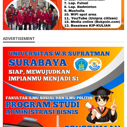
ADVERTISEMENT