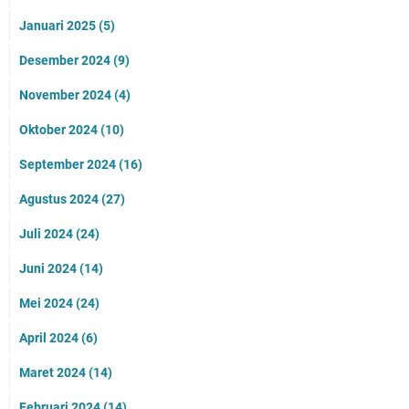
Januari 2025
(5)
Desember 2024
(9)
November 2024
(4)
Oktober 2024
(10)
September 2024
(16)
Agustus 2024
(27)
Juli 2024
(24)
Juni 2024
(14)
Mei 2024
(24)
April 2024
(6)
Maret 2024
(14)
Februari 2024
(14)