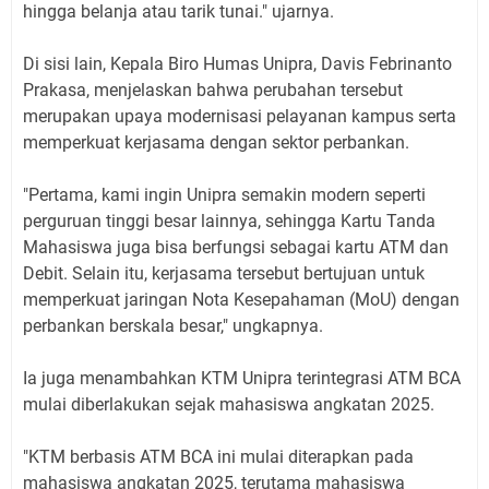
hingga belanja atau tarik tunai." ujarnya.
Di sisi lain, Kepala Biro Humas Unipra, Davis Febrinanto
Prakasa, menjelaskan bahwa perubahan tersebut
merupakan upaya modernisasi pelayanan kampus serta
memperkuat kerjasama dengan sektor perbankan.
‎"Pertama, kami ingin Unipra semakin modern seperti
perguruan tinggi besar lainnya, sehingga Kartu Tanda
Mahasiswa juga bisa berfungsi sebagai kartu ATM dan
Debit. Selain itu, kerjasama tersebut bertujuan untuk
memperkuat jaringan Nota Kesepahaman (MoU) dengan
perbankan berskala besar," ungkapnya.
‎Ia juga menambahkan KTM Unipra terintegrasi ATM BCA
mulai diberlakukan sejak mahasiswa angkatan 2025.
‎"KTM berbasis ATM BCA ini mulai diterapkan pada
mahasiswa angkatan 2025, terutama mahasiswa