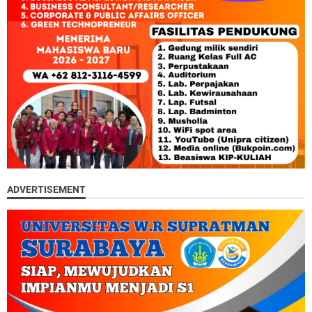
ADVERTISEMENT