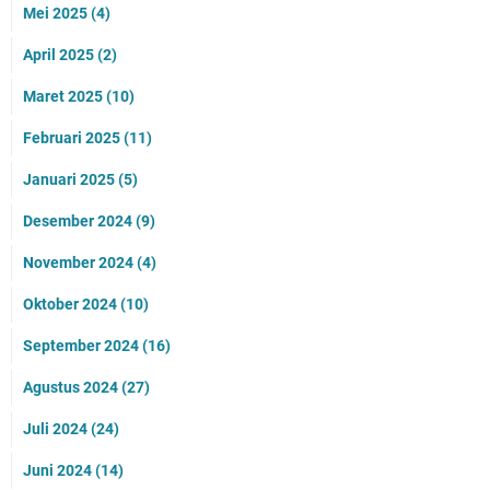
Mei 2025
(4)
April 2025
(2)
Maret 2025
(10)
Februari 2025
(11)
Januari 2025
(5)
Desember 2024
(9)
November 2024
(4)
Oktober 2024
(10)
September 2024
(16)
Agustus 2024
(27)
Juli 2024
(24)
Juni 2024
(14)