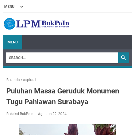
MENU
Beranda
/
aspirasi
Puluhan Massa Geruduk Monumen
Tugu Pahlawan Surabaya
Redaksi BukPoIn
Agustus 22, 2024