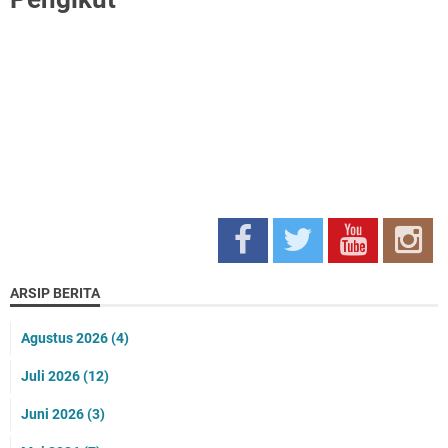
ARSIP BERITA
Agustus 2026
(4)
Juli 2026
(12)
Juni 2026
(3)