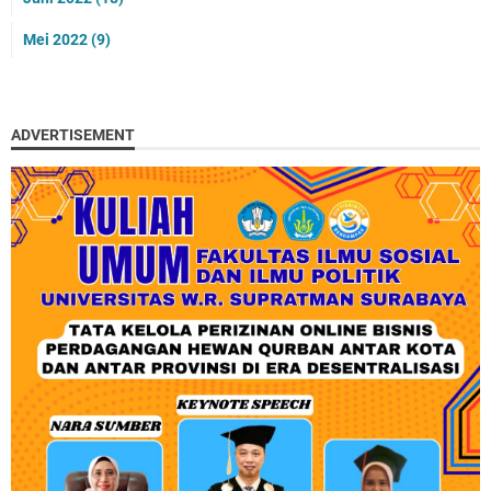
Mei 2022
(9)
ADVERTISEMENT