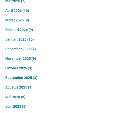
Mei 2026
(7)
April 2026
(10)
Maret 2026
(9)
Februari 2026
(9)
Januari 2026
(10)
Desember 2025
(7)
November 2025
(9)
Oktober 2025
(3)
September 2025
(3)
Agustus 2025
(1)
Juli 2025
(6)
Juni 2025
(5)