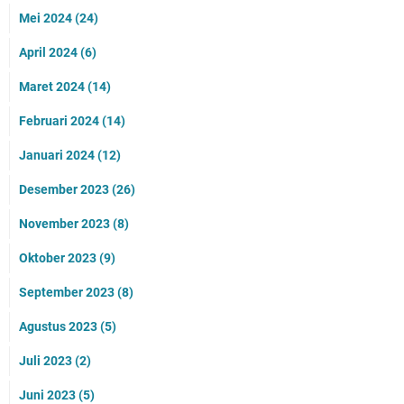
Mei 2024
(24)
April 2024
(6)
Maret 2024
(14)
Februari 2024
(14)
Januari 2024
(12)
Desember 2023
(26)
November 2023
(8)
Oktober 2023
(9)
September 2023
(8)
Agustus 2023
(5)
Juli 2023
(2)
Juni 2023
(5)