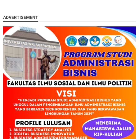
ADVERTISEMENT