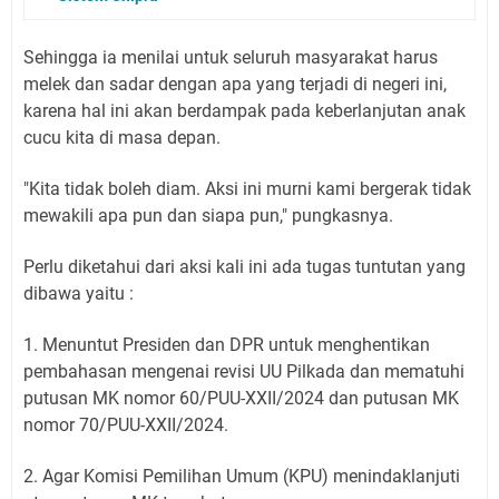
Sehingga ia menilai untuk seluruh masyarakat harus
melek dan sadar dengan apa yang terjadi di negeri ini,
karena hal ini akan berdampak pada keberlanjutan anak
cucu kita di masa depan.
"Kita tidak boleh diam. Aksi ini murni kami bergerak tidak
mewakili apa pun dan siapa pun," pungkasnya.
Perlu diketahui dari aksi kali ini ada tugas tuntutan yang
dibawa yaitu :
1. Menuntut Presiden dan DPR untuk menghentikan
pembahasan mengenai revisi UU Pilkada dan mematuhi
putusan MK nomor 60/PUU-XXII/2024 dan putusan MK
nomor 70/PUU-XXII/2024.
2. Agar Komisi Pemilihan Umum (KPU) menindaklanjuti