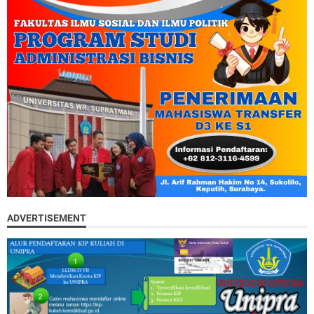
ADVERTISEMENT