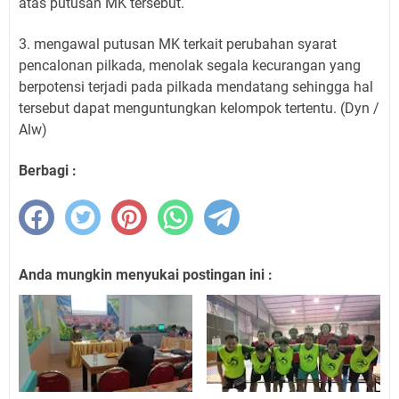
atas putusan MK tersebut.
3. mengawal putusan MK terkait perubahan syarat
pencalonan pilkada, menolak segala kecurangan yang
berpotensi terjadi pada pilkada mendatang sehingga hal
tersebut dapat menguntungkan kelompok tertentu. (Dyn /
Alw)
Berbagi :
Anda mungkin menyukai postingan ini :