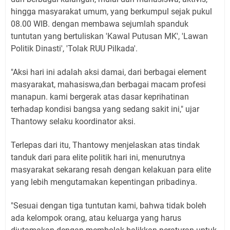
hingga masyarakat umum, yang berkumpul sejak pukul
08.00 WIB. dengan membawa sejumlah spanduk
tuntutan yang bertuliskan 'Kawal Putusan MK', 'Lawan
Politik Dinasti', 'Tolak RUU Pilkada'.
"Aksi hari ini adalah aksi damai, dari berbagai element
masyarakat, mahasiswa,dan berbagai macam profesi
manapun. kami bergerak atas dasar keprihatinan
terhadap kondisi bangsa yang sedang sakit ini," ujar
Thantowy selaku koordinator aksi.
Terlepas dari itu, Thantowy menjelaskan atas tindak
tanduk dari para elite politik hari ini, menurutnya
masyarakat sekarang resah dengan kelakuan para elite
yang lebih mengutamakan kepentingan pribadinya.
"Sesuai dengan tiga tuntutan kami, bahwa tidak boleh
ada kelompok orang, atau keluarga yang harus