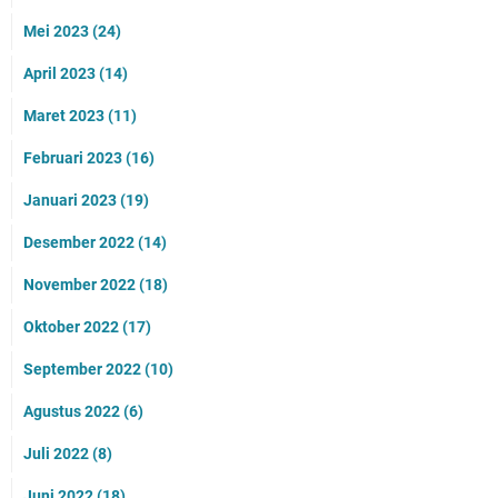
Mei 2023
(24)
April 2023
(14)
Maret 2023
(11)
Februari 2023
(16)
Januari 2023
(19)
Desember 2022
(14)
November 2022
(18)
Oktober 2022
(17)
September 2022
(10)
Agustus 2022
(6)
Juli 2022
(8)
Juni 2022
(18)