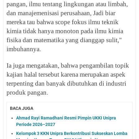
pangan, ilmu tentang lingkungan atau limbah,
dan manajemenisasi perusahaan, Jadi biar
mereka tau bahwa scope fokus ilmu teknik
kimia tidak hanya monoton pada ilmu kimia
fisika dan matematika yang dianggap sulit,"
imbuhannya.
Ia juga mengatakan, bahwa pengambilan topik
kajian halal tersebut karena merupakan aspek
terpenting dan banyak dibutuhkan di industri
produk pangan.
BACA JUGA
Ahmad Rayi Ramadhani Resmi Pimpin UKKI Unipra
Periode 2026–2027
Kelompok 3 KKN Unipra Berkontribusi Sukseskan Lomba