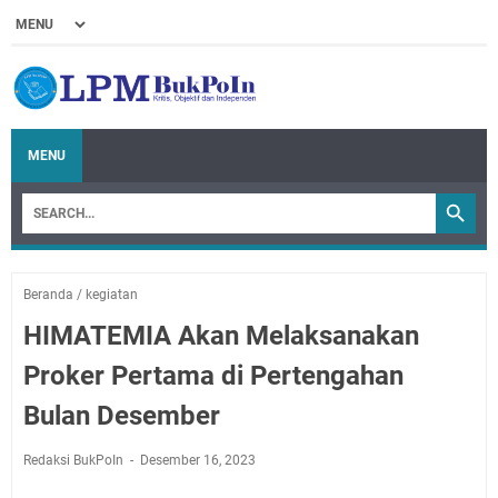
MENU
Beranda
/
kegiatan
HIMATEMIA Akan Melaksanakan
Proker Pertama di Pertengahan
Bulan Desember
Redaksi BukPoIn
Desember 16, 2023