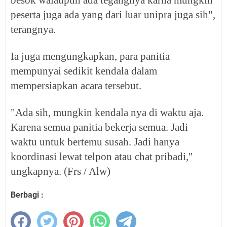
peserta juga ada yang dari luar unipra juga sih",
terangnya.
Ia juga mengungkapkan, para panitia
mempunyai sedikit kendala dalam
mempersiapkan acara tersebut.
"Ada sih, mungkin kendala nya di waktu aja.
Karena semua panitia bekerja semua. Jadi
waktu untuk bertemu susah. Jadi hanya
koordinasi lewat telpon atau chat pribadi,"
ungkapnya. (Frs / Alw)
Berbagi :