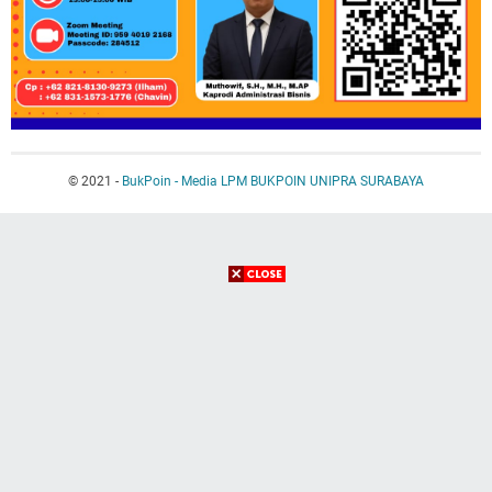
© 2021 -
BukPoin - Media LPM BUKPOIN UNIPRA SURABAYA