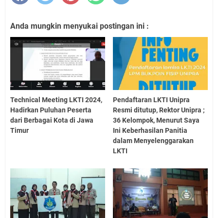
Anda mungkin menyukai postingan ini :
Technical Meeting LKTI 2024,
Pendaftaran LKTI Unipra
Hadirkan Puluhan Peserta
Resmi ditutup, Rektor Unipra ;
dari Berbagai Kota di Jawa
36 Kelompok, Menurut Saya
Timur
Ini Keberhasilan Panitia
dalam Menyelenggarakan
LKTI