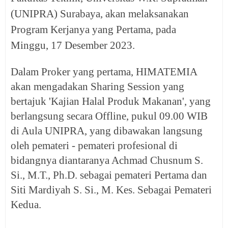
(UNIPRA) Surabaya, akan melaksanakan
Program Kerjanya yang Pertama, pada
Minggu, 17 Desember 2023.
Dalam Proker yang pertama, HIMATEMIA
akan mengadakan Sharing Session yang
bertajuk 'Kajian Halal Produk Makanan', yang
berlangsung secara Offline, pukul 09.00 WIB
di Aula UNIPRA, yang dibawakan langsung
oleh pemateri - pemateri profesional di
bidangnya diantaranya Achmad Chusnum S.
Si., M.T., Ph.D. sebagai pemateri Pertama dan
Siti Mardiyah S. Si., M. Kes. Sebagai Pemateri
Kedua.