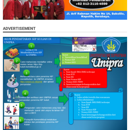
ADVERTISEMENT