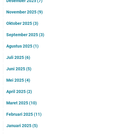
Desember 2025
(7)
November 2025
(9)
Oktober 2025
(3)
September 2025
(3)
Agustus 2025
(1)
Juli 2025
(6)
Juni 2025
(5)
Mei 2025
(4)
April 2025
(2)
Maret 2025
(10)
Februari 2025
(11)
Januari 2025
(5)