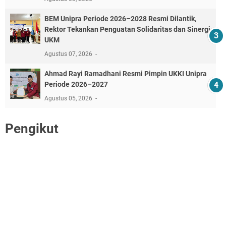
BEM Unipra Periode 2026–2028 Resmi Dilantik,
Rektor Tekankan Penguatan Solidaritas dan Sinergi
UKM
Agustus 07, 2026
Ahmad Rayi Ramadhani Resmi Pimpin UKKI Unipra
Periode 2026–2027
Agustus 05, 2026
Pengikut