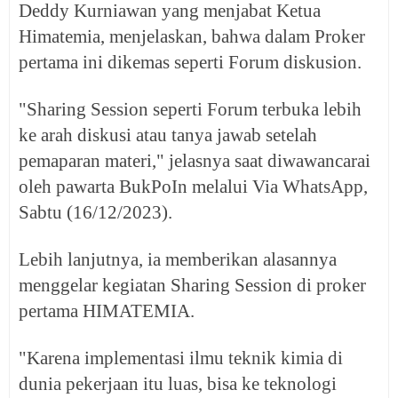
Deddy Kurniawan yang menjabat Ketua
Himatemia, menjelaskan, bahwa dalam Proker
pertama ini dikemas seperti Forum diskusion.
"Sharing Session seperti Forum terbuka lebih
ke arah diskusi atau tanya jawab setelah
pemaparan materi," jelasnya saat diwawancarai
oleh pawarta BukPoIn melalui Via WhatsApp,
Sabtu (16/12/2023).
Lebih lanjutnya, ia memberikan alasannya
menggelar kegiatan Sharing Session di proker
pertama HIMATEMIA.
"Karena implementasi ilmu teknik kimia di
dunia pekerjaan itu luas, bisa ke teknologi