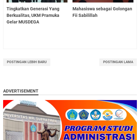
Tingkatkan Generasi Yang
Mahasiswa sebagai Golongan
Berkualitas, UKM Pramuka
Fii Sabilillah
Gelar MUSDEGA
POSTINGAN LEBIH BARU
POSTINGAN LAMA
ADVERTISEMENT