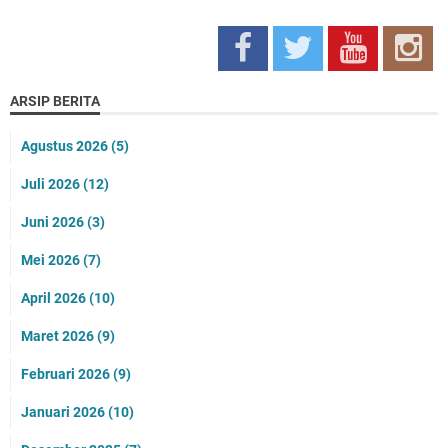
ARSIP BERITA
Agustus 2026
(5)
Juli 2026
(12)
Juni 2026
(3)
Mei 2026
(7)
April 2026
(10)
Maret 2026
(9)
Februari 2026
(9)
Januari 2026
(10)