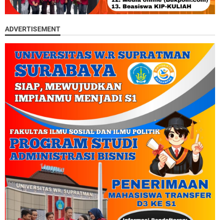
ADVERTISEMENT