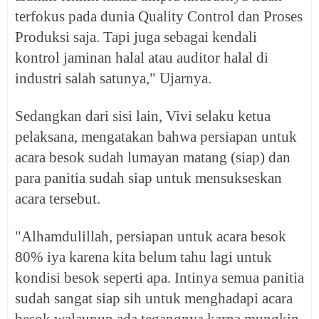
terfokus pada dunia Quality Control dan Proses
Produksi saja. Tapi juga sebagai kendali
kontrol jaminan halal atau auditor halal di
industri salah satunya," Ujarnya.
Sedangkan dari sisi lain, Vivi selaku ketua
pelaksana, mengatakan bahwa persiapan untuk
acara besok sudah lumayan matang (siap) dan
para panitia sudah siap untuk mensukseskan
acara tersebut.
"Alhamdulillah, persiapan untuk acara besok
80% iya karena kita belum tahu lagi untuk
kondisi besok seperti apa. Intinya semua panitia
sudah sangat siap sih untuk menghadapi acara
besok walaupun ada tegangnya karna mungkin