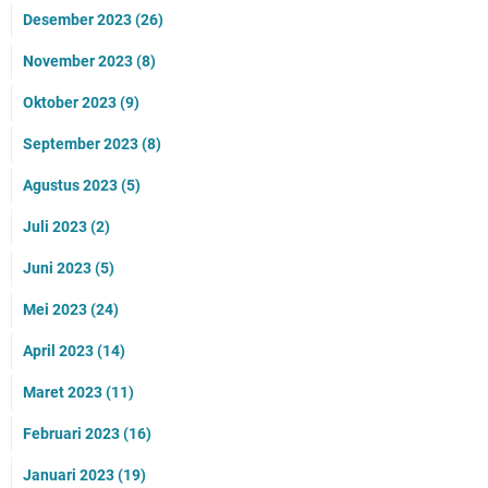
Desember 2023
(26)
November 2023
(8)
Oktober 2023
(9)
September 2023
(8)
Agustus 2023
(5)
Juli 2023
(2)
Juni 2023
(5)
Mei 2023
(24)
April 2023
(14)
Maret 2023
(11)
Februari 2023
(16)
Januari 2023
(19)