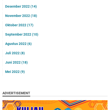
Desember 2022
(14)
November 2022
(18)
Oktober 2022
(17)
September 2022
(10)
Agustus 2022
(6)
Juli 2022
(8)
Juni 2022
(18)
Mei 2022
(9)
ADVERTISEMENT