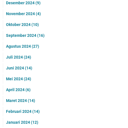
Desember 2024
(9)
November 2024
(4)
Oktober 2024
(10)
September 2024
(16)
Agustus 2024
(27)
Juli 2024
(24)
Juni 2024
(14)
Mei 2024
(24)
April 2024
(6)
Maret 2024
(14)
Februari 2024
(14)
Januari 2024
(12)