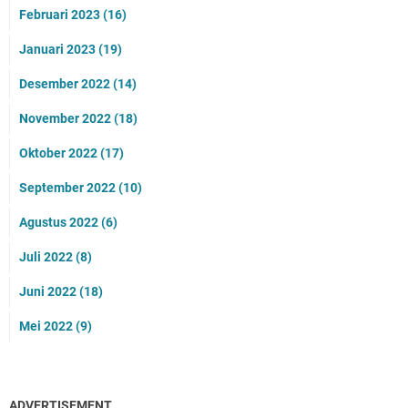
Februari 2023
(16)
Januari 2023
(19)
Desember 2022
(14)
November 2022
(18)
Oktober 2022
(17)
September 2022
(10)
Agustus 2022
(6)
Juli 2022
(8)
Juni 2022
(18)
Mei 2022
(9)
ADVERTISEMENT