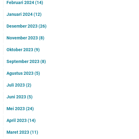
Februari 2024
(14)
Januari 2024
(12)
Desember 2023
(26)
November 2023
(8)
Oktober 2023
(9)
September 2023
(8)
Agustus 2023
(5)
Juli 2023
(2)
Juni 2023
(5)
Mei 2023
(24)
April 2023
(14)
Maret 2023
(11)