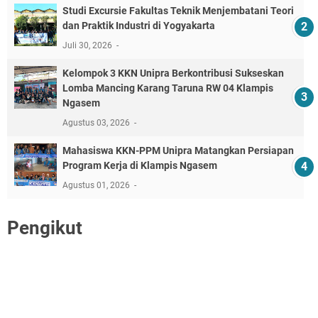
‎Studi Excursie Fakultas Teknik Menjembatani Teori
dan Praktik Industri di Yogyakarta ‎
Juli 30, 2026
Kelompok 3 KKN Unipra Berkontribusi Sukseskan
Lomba Mancing Karang Taruna RW 04 Klampis
Ngasem
Agustus 03, 2026
Mahasiswa KKN-PPM Unipra Matangkan Persiapan
Program Kerja di Klampis Ngasem
Agustus 01, 2026
Pengikut