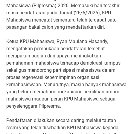
Mahasiswa (Pilpresma) 2026. Memasuki hari terakhir
masa pendaftaran pada Jumat (26/6/2026), KPU
Mahasiswa mencatat sementara telah terdapat satu
pasangan bakal calon yang mendaftarkan diri.
Ketua KPU Mahasiswa, Ryan Maulana Hasandy,
mengatakan pembukaan pendaftaran tersebut
merupakan bagian dari upaya meningkatkan
pemahaman mahasiswa terhadap demokrasi kampus
sekaligus mendorong partisipasi mahasiswa dalam
proses regenerasi kepemimpinan organisasi
kemahasiswaan. Menurutnya, masih banyak mahasiswa
yang belum memahami mekanisme pemilihan umum
mahasiswa maupun peran KPU Mahasiswa sebagai
penyelenggara Pilpresma.
Pendaftaran dilakukan secara daring melalui tautan
resmi yang telah disebarkan KPU Mahasiswa kepada