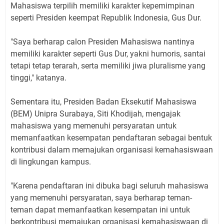
Mahasiswa terpilih memiliki karakter kepemimpinan
seperti Presiden keempat Republik Indonesia, Gus Dur.
"Saya berharap calon Presiden Mahasiswa nantinya
memiliki karakter seperti Gus Dur, yakni humoris, santai
tetapi tetap terarah, serta memiliki jiwa pluralisme yang
tinggi," katanya.
Sementara itu, Presiden Badan Eksekutif Mahasiswa
(BEM) Unipra Surabaya, Siti Khodijah, mengajak
mahasiswa yang memenuhi persyaratan untuk
memanfaatkan kesempatan pendaftaran sebagai bentuk
kontribusi dalam memajukan organisasi kemahasiswaan
di lingkungan kampus.
"Karena pendaftaran ini dibuka bagi seluruh mahasiswa
yang memenuhi persyaratan, saya berharap teman-
teman dapat memanfaatkan kesempatan ini untuk
berkontribusi memajukan organisasi kemahasiswaan di