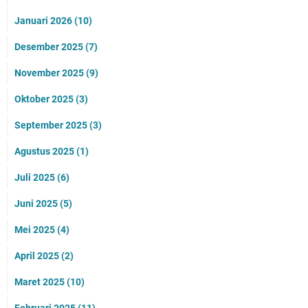
Januari 2026
(10)
Desember 2025
(7)
November 2025
(9)
Oktober 2025
(3)
September 2025
(3)
Agustus 2025
(1)
Juli 2025
(6)
Juni 2025
(5)
Mei 2025
(4)
April 2025
(2)
Maret 2025
(10)