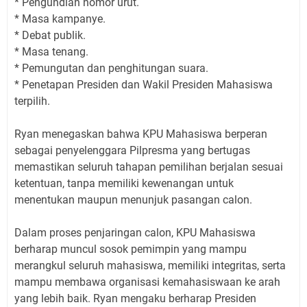
* Pengundian nomor urut.
* Masa kampanye.
* Debat publik.
* Masa tenang.
* Pemungutan dan penghitungan suara.
* Penetapan Presiden dan Wakil Presiden Mahasiswa
terpilih.
Ryan menegaskan bahwa KPU Mahasiswa berperan
sebagai penyelenggara Pilpresma yang bertugas
memastikan seluruh tahapan pemilihan berjalan sesuai
ketentuan, tanpa memiliki kewenangan untuk
menentukan maupun menunjuk pasangan calon.
Dalam proses penjaringan calon, KPU Mahasiswa
berharap muncul sosok pemimpin yang mampu
merangkul seluruh mahasiswa, memiliki integritas, serta
mampu membawa organisasi kemahasiswaan ke arah
yang lebih baik. Ryan mengaku berharap Presiden