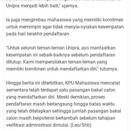
Unipra menjadi lebih baik," ujarnya.
Ia juga mengimbau mahasiswa yang memiliki komitmen
untuk memimpin agar tidak menyia-nyiakan kesempatan
pada hari terakhir pendaftaran.
"Untuk seluruh teman-teman Unipra, ayo manfaatkan
kesempatan ini sebaik-baiknya sebelum pendaftaran
ditutup. Kami mempersilakan teman-teman yang
memiliki komitmen untuk mendaftarkan diri," tuturnya.
Hingga berita ini diterbitkan, KPU Mahasiswa mencatat
sementara telah terdapat satu pasangan bakal calon
yang mendaftarkan diri. Meski demikian, proses
pendaftaran masih berlangsung hingga batas waktu
yang telah ditetapkan sehingga jumlah pasangan bakal
calon masih berpotensi bertambah sebelum tahapan
verifikasi administrasi dimulai. (Leo/Shb)