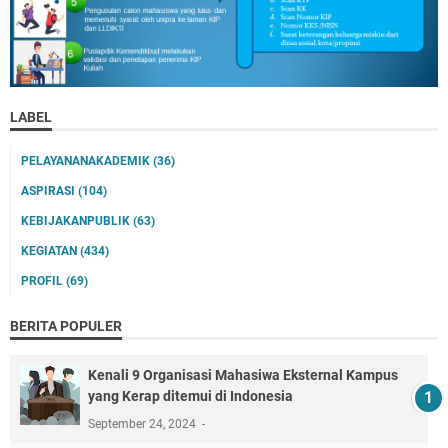
LABEL
PELAYANANAKADEMIK
(36)
ASPIRASI
(104)
KEBIJAKANPUBLIK
(63)
KEGIATAN
(434)
PROFIL
(69)
BERITA POPULER
Kenali 9 Organisasi Mahasiwa Eksternal Kampus
yang Kerap ditemui di Indonesia
September 24, 2024