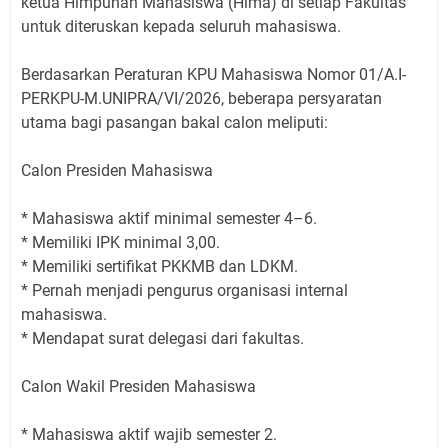
ketua Himpunan Mahasiswa (Hima) di setiap Fakultas
untuk diteruskan kepada seluruh mahasiswa.
Berdasarkan Peraturan KPU Mahasiswa Nomor 01/A.I-
PERKPU-M.UNIPRA/VI/2026, beberapa persyaratan
utama bagi pasangan bakal calon meliputi:
Calon Presiden Mahasiswa
* Mahasiswa aktif minimal semester 4–6.
* Memiliki IPK minimal 3,00.
* Memiliki sertifikat PKKMB dan LDKM.
* Pernah menjadi pengurus organisasi internal
mahasiswa.
* Mendapat surat delegasi dari fakultas.
Calon Wakil Presiden Mahasiswa
* Mahasiswa aktif wajib semester 2.