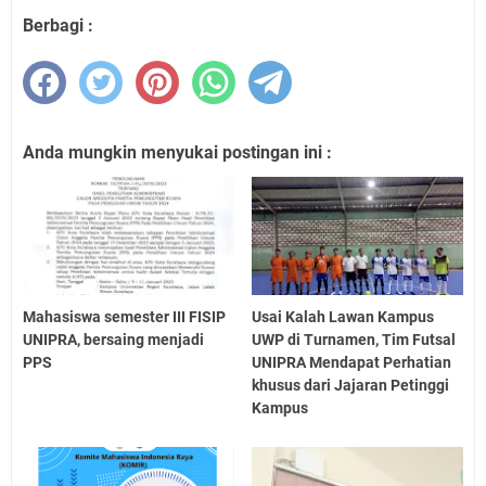
Berbagi :
Anda mungkin menyukai postingan ini :
Mahasiswa semester III FISIP
Usai Kalah Lawan Kampus
UNIPRA, bersaing menjadi
UWP di Turnamen, Tim Futsal
PPS
UNIPRA Mendapat Perhatian
khusus dari Jajaran Petinggi
Kampus