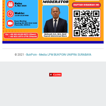
© 2021 -
BukPoin - Media LPM BUKPOIN UNIPRA SURABAYA