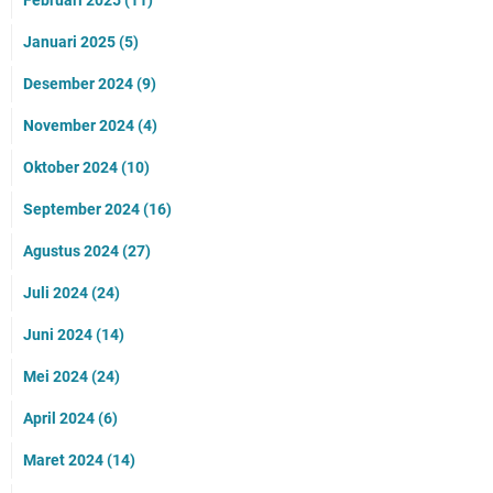
Februari 2025
(11)
Januari 2025
(5)
Desember 2024
(9)
November 2024
(4)
Oktober 2024
(10)
September 2024
(16)
Agustus 2024
(27)
Juli 2024
(24)
Juni 2024
(14)
Mei 2024
(24)
April 2024
(6)
Maret 2024
(14)