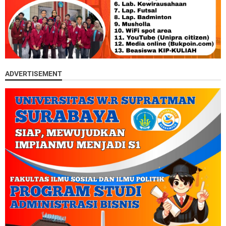
ADVERTISEMENT