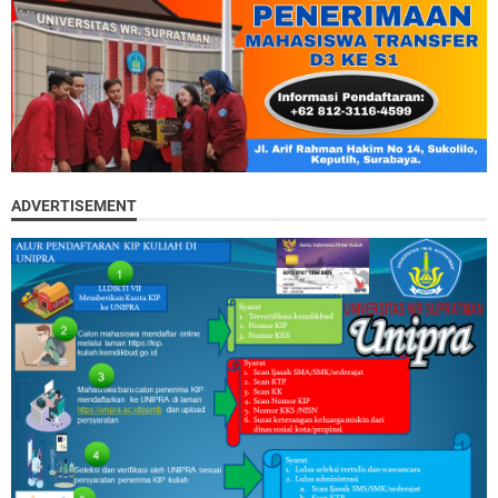
ADVERTISEMENT