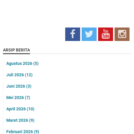
ARSIP BERITA
Agustus 2026
(5)
Juli 2026
(12)
Juni 2026
(3)
Mei 2026
(7)
April 2026
(10)
Maret 2026
(9)
Februari 2026
(9)