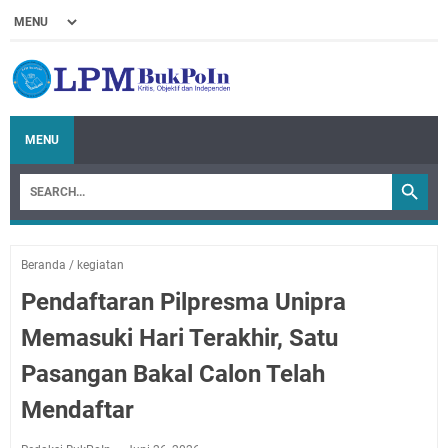
MENU
Beranda
/
kegiatan
Pendaftaran Pilpresma Unipra
Memasuki Hari Terakhir, Satu
Pasangan Bakal Calon Telah
Mendaftar