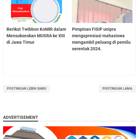
Berikut Twibbon KoMIR dalam
Pimpinan FISIP unipra
Mensukseskan MUSRA ke XIII
mengapresiasi mahasiswa
di Jawa Timur
mengambil peluang di pemilu
serentak 2024.
POSTINGAN LEBIH BARU
POSTINGAN LAMA
ADVERTISEMENT