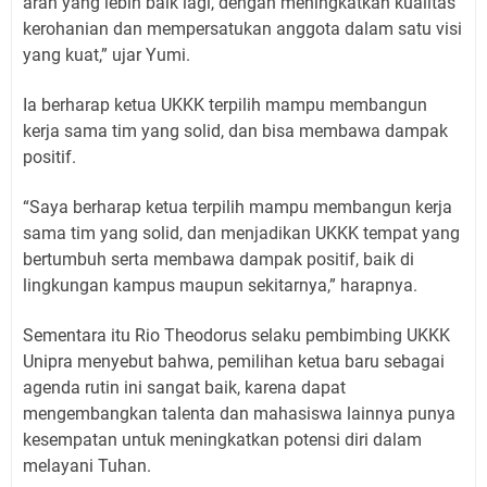
arah yang lebih baik lagi, dengan meningkatkan kualitas
kerohanian dan mempersatukan anggota dalam satu visi
yang kuat,” ujar Yumi.
Ia berharap ketua UKKK terpilih mampu membangun
kerja sama tim yang solid, dan bisa membawa dampak
positif.
“Saya berharap ketua terpilih mampu membangun kerja
sama tim yang solid, dan menjadikan UKKK tempat yang
bertumbuh serta membawa dampak positif, baik di
lingkungan kampus maupun sekitarnya,” harapnya.
Sementara itu Rio Theodorus selaku pembimbing UKKK
Unipra menyebut bahwa, pemilihan ketua baru sebagai
agenda rutin ini sangat baik, karena dapat
mengembangkan talenta dan mahasiswa lainnya punya
kesempatan untuk meningkatkan potensi diri dalam
melayani Tuhan.