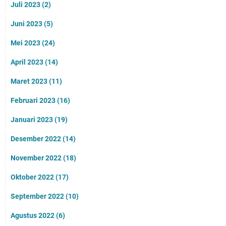
Juli 2023
(2)
Juni 2023
(5)
Mei 2023
(24)
April 2023
(14)
Maret 2023
(11)
Februari 2023
(16)
Januari 2023
(19)
Desember 2022
(14)
November 2022
(18)
Oktober 2022
(17)
September 2022
(10)
Agustus 2022
(6)