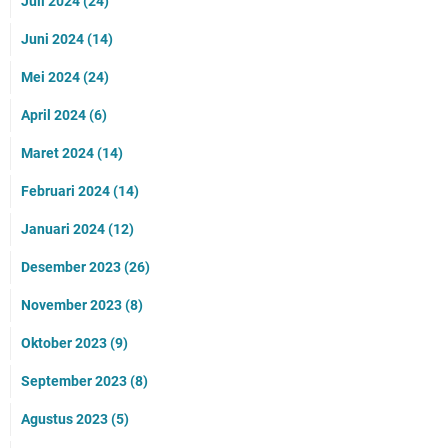
Juli 2024
(24)
Juni 2024
(14)
Mei 2024
(24)
April 2024
(6)
Maret 2024
(14)
Februari 2024
(14)
Januari 2024
(12)
Desember 2023
(26)
November 2023
(8)
Oktober 2023
(9)
September 2023
(8)
Agustus 2023
(5)