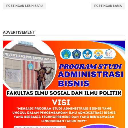
POSTINGAN LEBIH BARU
POSTINGAN LAMA
ADVERTISEMENT