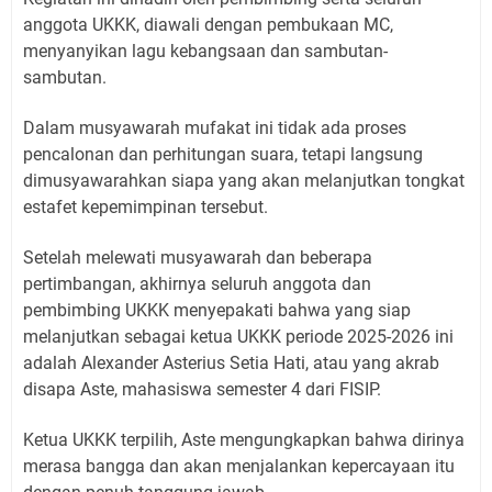
anggota UKKK, diawali dengan pembukaan MC,
menyanyikan lagu kebangsaan dan sambutan-
sambutan.
Dalam musyawarah mufakat ini tidak ada proses
pencalonan dan perhitungan suara, tetapi langsung
dimusyawarahkan siapa yang akan melanjutkan tongkat
estafet kepemimpinan tersebut.
Setelah melewati musyawarah dan beberapa
pertimbangan, akhirnya seluruh anggota dan
pembimbing UKKK menyepakati bahwa yang siap
melanjutkan sebagai ketua UKKK periode 2025-2026 ini
adalah Alexander Asterius Setia Hati, atau yang akrab
disapa Aste, mahasiswa semester 4 dari FISIP.
Ketua UKKK terpilih, Aste mengungkapkan bahwa dirinya
merasa bangga dan akan menjalankan kepercayaan itu