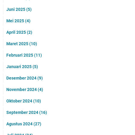
Juni 2025
(5)
Mei 2025
(4)
April 2025
(2)
Maret 2025
(10)
Februari 2025
(11)
Januari 2025
(5)
Desember 2024
(9)
November 2024
(4)
Oktober 2024
(10)
September 2024
(16)
Agustus 2024
(27)