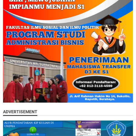
ADVERTISEMENT