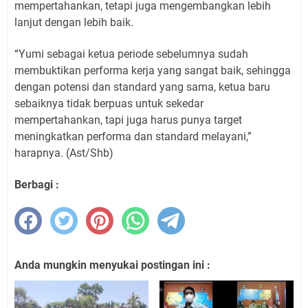
mempertahankan, tetapi juga mengembangkan lebih
lanjut dengan lebih baik.
“Yumi sebagai ketua periode sebelumnya sudah
membuktikan performa kerja yang sangat baik, sehingga
dengan potensi dan standard yang sama, ketua baru
sebaiknya tidak berpuas untuk sekedar
mempertahankan, tapi juga harus punya target
meningkatkan performa dan standard melayani,”
harapnya. (Ast/Shb)
Berbagi :
Anda mungkin menyukai postingan ini :