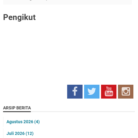
Pengikut
ARSIP BERITA
Agustus 2026
(4)
Juli 2026
(12)