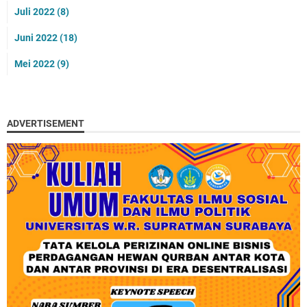
Juli 2022
(8)
Juni 2022
(18)
Mei 2022
(9)
ADVERTISEMENT