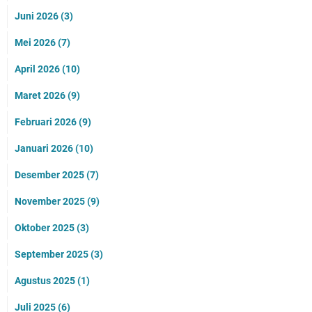
Juni 2026
(3)
Mei 2026
(7)
April 2026
(10)
Maret 2026
(9)
Februari 2026
(9)
Januari 2026
(10)
Desember 2025
(7)
November 2025
(9)
Oktober 2025
(3)
September 2025
(3)
Agustus 2025
(1)
Juli 2025
(6)