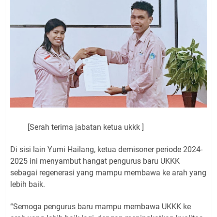
[Serah terima jabatan ketua ukkk ]
Di sisi lain Yumi Hailang, ketua demisoner periode 2024-
2025 ini menyambut hangat pengurus baru UKKK
sebagai regenerasi yang mampu membawa ke arah yang
lebih baik.
“Semoga pengurus baru mampu membawa UKKK ke