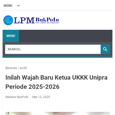
MENU
Beranda
/
profil
Inilah Wajah Baru Ketua UKKK Unipra
Periode 2025-2026
Redaksi BukPoIn
Mei 13, 2025