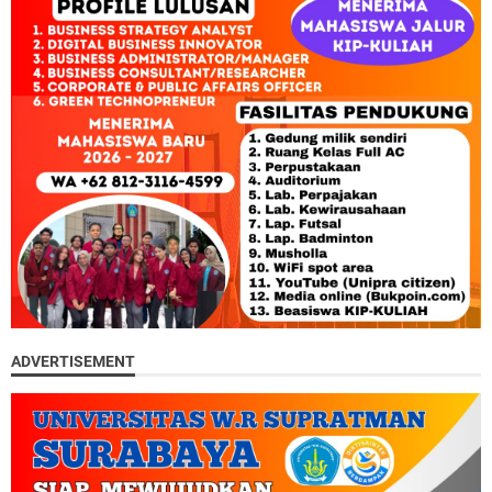
ADVERTISEMENT