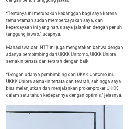
dengan penuh tanggung jawab.
“Tentunya ini merupakan kebanggan bagi saya karena
teman-teman sudah mempercayakan saya, dan
kepercayaan ini yang harus saya jalankan dengan penuh
tanggung jawab,” ucapnya.
Mahasiswa dari NTT ini juga mengatakan bahwa dengan
adanya pembimbing dari UKKK Unitomo, UKKK Unipra
semakin tertata dan terarah dengan baik.
“Dengan adanya pembimbing dari UKKK Unitomo ini,
UKKK Unipra semakin tertata dan terarah, sehingga saya
bisa melanjutkan dan menjalankan proker-proker UKKK
dalam satu tahun kedepannya dengan optimis,” jelasnya.