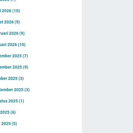
l 2026
(10)
et 2026
(9)
ruari 2026
(9)
uari 2026
(10)
ember 2025
(7)
ember 2025
(9)
ober 2025
(3)
tember 2025
(3)
stus 2025
(1)
i 2025
(6)
i 2025
(5)