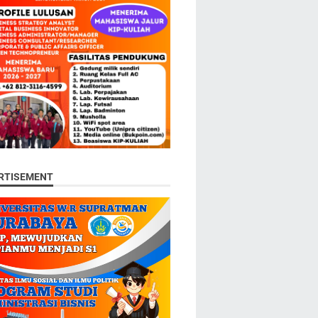
RTISEMENT