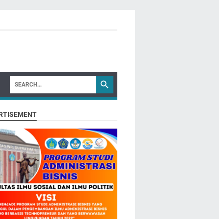
RTISEMENT