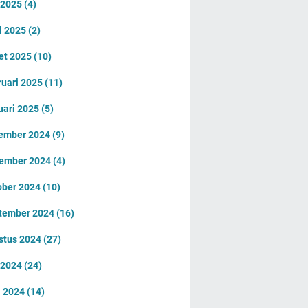
 2025
(4)
l 2025
(2)
et 2025
(10)
ruari 2025
(11)
uari 2025
(5)
ember 2024
(9)
ember 2024
(4)
ober 2024
(10)
tember 2024
(16)
stus 2024
(27)
i 2024
(24)
i 2024
(14)