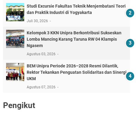
‎Studi Excursie Fakultas Teknik Menjembatani Teori
dan Praktik Industri di Yogyakarta ‎
Juli 30, 2026
Kelompok 3 KKN Unipra Berkontribusi Sukseskan
Lomba Mancing Karang Taruna RW 04 Klampis
Ngasem
Agustus 03, 2026
BEM Unipra Periode 2026–2028 Resmi Dilantik,
Rektor Tekankan Penguatan Solidaritas dan Sinergi
UKM
Agustus 07, 2026
Pengikut