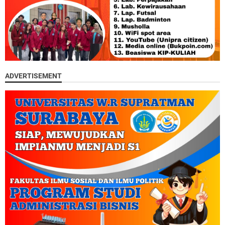
ADVERTISEMENT