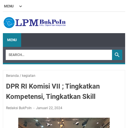
MENU
Beranda
/
kegiatan
DPR RI Komisi VII ; Tingkatkan
Kompetensi, Tingkatkan Skill
Redaksi BukPoIn
Januari 22, 2024