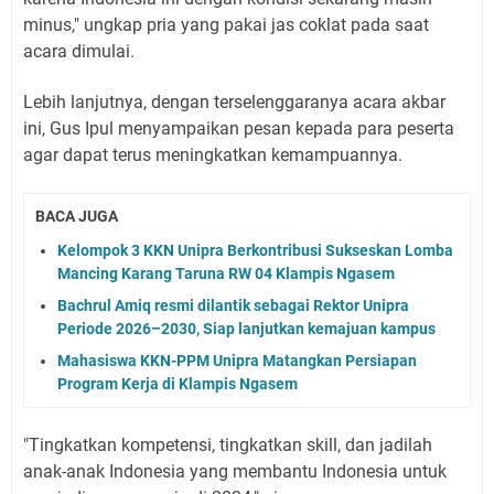
minus," ungkap pria yang pakai jas coklat pada saat
acara dimulai.
Lebih lanjutnya, dengan terselenggaranya acara akbar
ini, Gus Ipul menyampaikan pesan kepada para peserta
agar dapat terus meningkatkan kemampuannya.
BACA JUGA
Kelompok 3 KKN Unipra Berkontribusi Sukseskan Lomba
Mancing Karang Taruna RW 04 Klampis Ngasem
Bachrul Amiq resmi dilantik sebagai Rektor Unipra
Periode 2026–2030, Siap lanjutkan kemajuan kampus
Mahasiswa KKN-PPM Unipra Matangkan Persiapan
Program Kerja di Klampis Ngasem
"Tingkatkan kompetensi, tingkatkan skill, dan jadilah
anak-anak Indonesia yang membantu Indonesia untuk