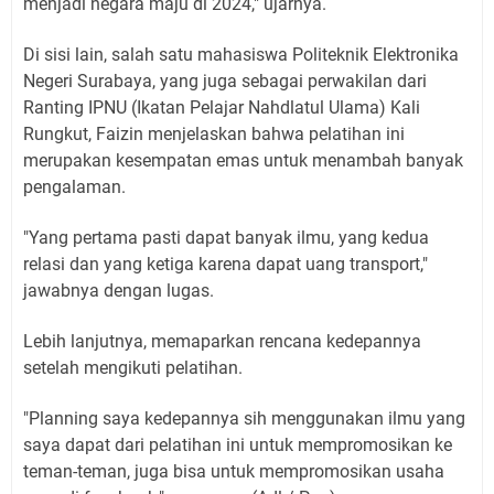
menjadi negara maju di 2024," ujarnya.
Di sisi lain, salah satu mahasiswa Politeknik Elektronika
Negeri Surabaya, yang juga sebagai perwakilan dari
Ranting IPNU (Ikatan Pelajar Nahdlatul Ulama) Kali
Rungkut, Faizin menjelaskan bahwa pelatihan ini
merupakan kesempatan emas untuk menambah banyak
pengalaman.
"Yang pertama pasti dapat banyak ilmu, yang kedua
relasi dan yang ketiga karena dapat uang transport,"
jawabnya dengan lugas.
Lebih lanjutnya, memaparkan rencana kedepannya
setelah mengikuti pelatihan.
"Planning saya kedepannya sih menggunakan ilmu yang
saya dapat dari pelatihan ini untuk mempromosikan ke
teman-teman, juga bisa untuk mempromosikan usaha