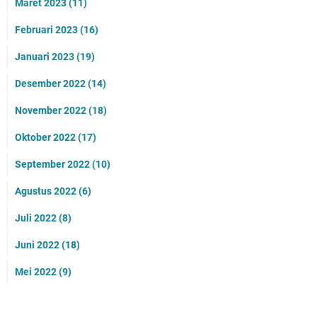
Maret 2023
(11)
Februari 2023
(16)
Januari 2023
(19)
Desember 2022
(14)
November 2022
(18)
Oktober 2022
(17)
September 2022
(10)
Agustus 2022
(6)
Juli 2022
(8)
Juni 2022
(18)
Mei 2022
(9)