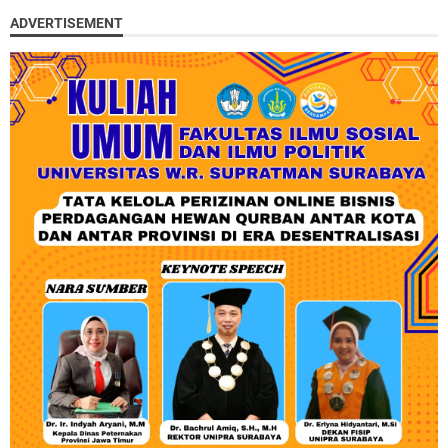
ADVERTISEMENT