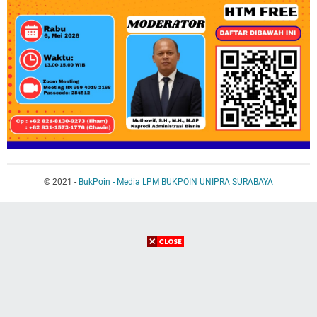
© 2021 -
BukPoin - Media LPM BUKPOIN UNIPRA SURABAYA