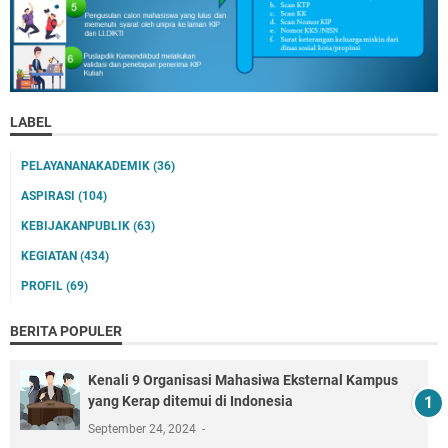
LABEL
PELAYANANAKADEMIK
(36)
ASPIRASI
(104)
KEBIJAKANPUBLIK
(63)
KEGIATAN
(434)
PROFIL
(69)
BERITA POPULER
Kenali 9 Organisasi Mahasiwa Eksternal Kampus
yang Kerap ditemui di Indonesia
September 24, 2024