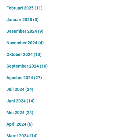
Februari 2025
(11)
Januari 2025
(5)
Desember 2024
(9)
November 2024
(4)
Oktober 2024
(10)
September 2024
(16)
Agustus 2024
(27)
Juli 2024
(24)
Juni 2024
(14)
Mei 2024
(24)
April 2024
(6)
Maret 2024
(14)