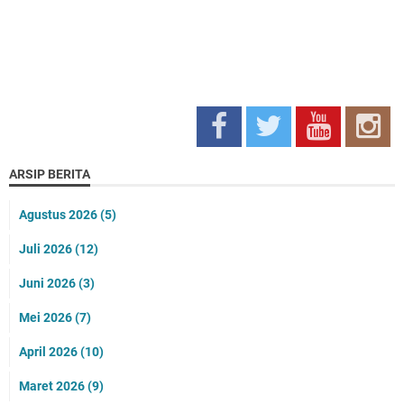
ARSIP BERITA
Agustus 2026
(5)
Juli 2026
(12)
Juni 2026
(3)
Mei 2026
(7)
April 2026
(10)
Maret 2026
(9)