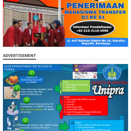
ADVERTISEMENT