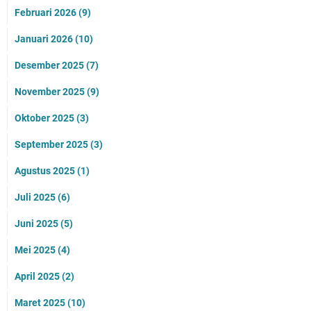
Februari 2026
(9)
Januari 2026
(10)
Desember 2025
(7)
November 2025
(9)
Oktober 2025
(3)
September 2025
(3)
Agustus 2025
(1)
Juli 2025
(6)
Juni 2025
(5)
Mei 2025
(4)
April 2025
(2)
Maret 2025
(10)