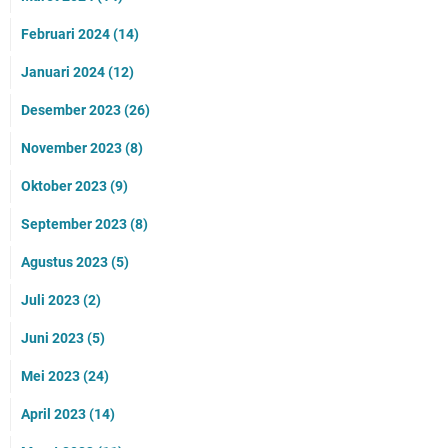
Februari 2024
(14)
Januari 2024
(12)
Desember 2023
(26)
November 2023
(8)
Oktober 2023
(9)
September 2023
(8)
Agustus 2023
(5)
Juli 2023
(2)
Juni 2023
(5)
Mei 2023
(24)
April 2023
(14)