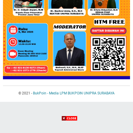
© 2021 -
BukPoin - Media LPM BUKPOIN UNIPRA SURABAYA