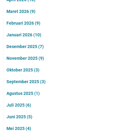
Maret 2026
(9)
Februari 2026
(9)
Januari 2026
(10)
Desember 2025
(7)
November 2025
(9)
Oktober 2025
(3)
September 2025
(3)
Agustus 2025
(1)
Juli 2025
(6)
Juni 2025
(5)
Mei 2025
(4)