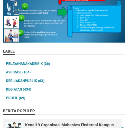
LABEL
PELAYANANAKADEMIK
(36)
ASPIRASI
(104)
KEBIJAKANPUBLIK
(63)
KEGIATAN
(434)
PROFIL
(69)
BERITA POPULER
Kenali 9 Organisasi Mahasiwa Eksternal Kampus