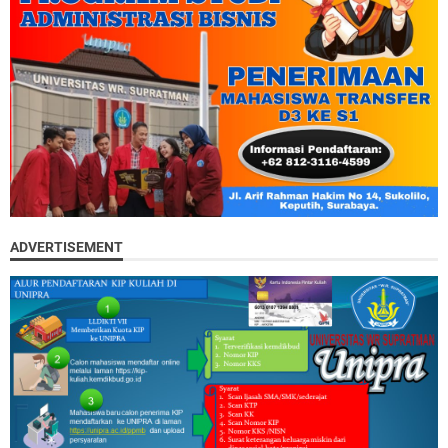
ADVERTISEMENT