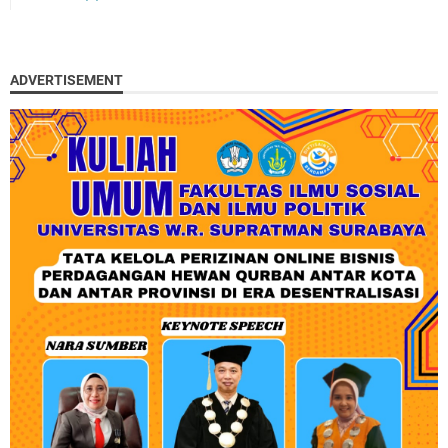
ADVERTISEMENT