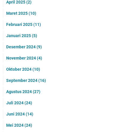
April 2025
(2)
Maret 2025
(10)
Februari 2025
(11)
Januari 2025
(5)
Desember 2024
(9)
November 2024
(4)
Oktober 2024
(10)
September 2024
(16)
Agustus 2024
(27)
Juli 2024
(24)
Juni 2024
(14)
Mei 2024
(24)