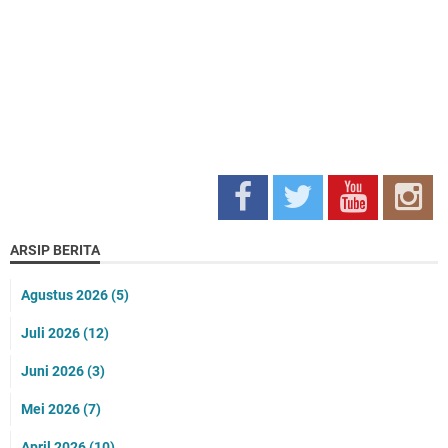
ARSIP BERITA
Agustus 2026
(5)
Juli 2026
(12)
Juni 2026
(3)
Mei 2026
(7)
April 2026
(10)