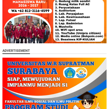
ADVERTISEMENT