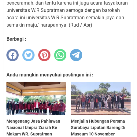
penceramah, dan tentu karena ini juga acara tasyakuran
universitas W.R Supratman semoga dengan barokah
acara ini universitas W.R Supratman semakin jaya dan
semakin maju," harapannya. (Rud / Asr)
Berbagi :
Anda mungkin menyukai postingan ini :
Mengenang Jasa Pahlawan
Menjalin Hubungan Persma
Nasional Unipra Ziarah Ke
Surabaya Liputan Bareng Di
Makam WR. Supratman
Museum 10 November