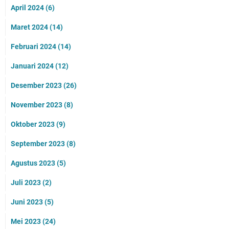
April 2024
(6)
Maret 2024
(14)
Februari 2024
(14)
Januari 2024
(12)
Desember 2023
(26)
November 2023
(8)
Oktober 2023
(9)
September 2023
(8)
Agustus 2023
(5)
Juli 2023
(2)
Juni 2023
(5)
Mei 2023
(24)