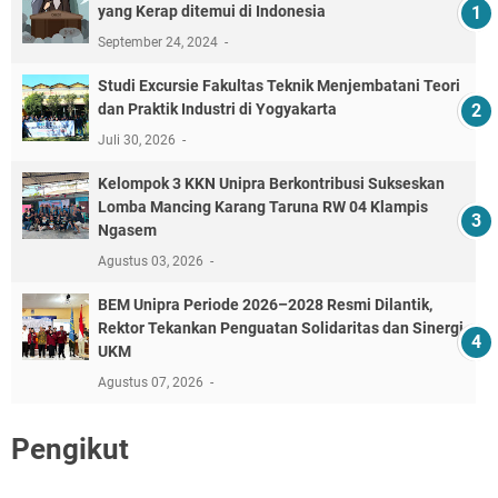
yang Kerap ditemui di Indonesia
September 24, 2024
‎Studi Excursie Fakultas Teknik Menjembatani Teori
dan Praktik Industri di Yogyakarta ‎
Juli 30, 2026
Kelompok 3 KKN Unipra Berkontribusi Sukseskan
Lomba Mancing Karang Taruna RW 04 Klampis
Ngasem
Agustus 03, 2026
BEM Unipra Periode 2026–2028 Resmi Dilantik,
Rektor Tekankan Penguatan Solidaritas dan Sinergi
UKM
Agustus 07, 2026
Pengikut