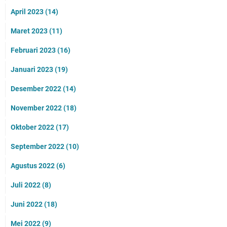
April 2023
(14)
Maret 2023
(11)
Februari 2023
(16)
Januari 2023
(19)
Desember 2022
(14)
November 2022
(18)
Oktober 2022
(17)
September 2022
(10)
Agustus 2022
(6)
Juli 2022
(8)
Juni 2022
(18)
Mei 2022
(9)