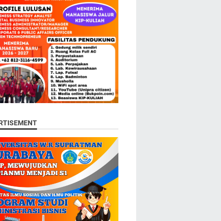
RTISEMENT