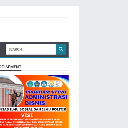
RTISEMENT