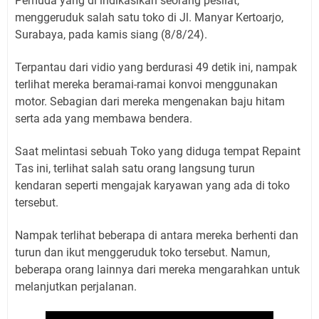
Pemuda yang di indikasikan seorang pesilat,
menggeruduk salah satu toko di Jl. Manyar Kertoarjo,
Surabaya, pada kamis siang (8/8/24).
Terpantau dari vidio yang berdurasi 49 detik ini, nampak
terlihat mereka beramai-ramai konvoi menggunakan
motor. Sebagian dari mereka mengenakan baju hitam
serta ada yang membawa bendera.
Saat melintasi sebuah Toko yang diduga tempat Repaint
Tas ini, terlihat salah satu orang langsung turun
kendaran seperti mengajak karyawan yang ada di toko
tersebut.
Nampak terlihat beberapa di antara mereka berhenti dan
turun dan ikut menggeruduk toko tersebut. Namun,
beberapa orang lainnya dari mereka mengarahkan untuk
melanjutkan perjalanan.