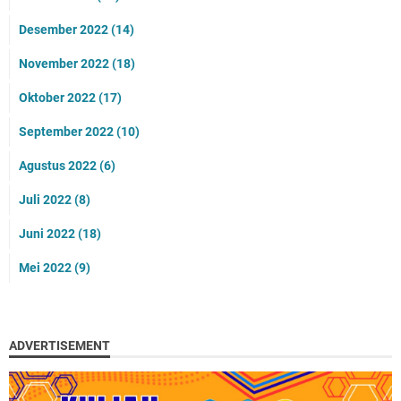
Desember 2022
(14)
November 2022
(18)
Oktober 2022
(17)
September 2022
(10)
Agustus 2022
(6)
Juli 2022
(8)
Juni 2022
(18)
Mei 2022
(9)
ADVERTISEMENT