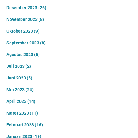
Desember 2023
(26)
November 2023
(8)
Oktober 2023
(9)
September 2023
(8)
Agustus 2023
(5)
Juli 2023
(2)
Juni 2023
(5)
Mei 2023
(24)
April 2023
(14)
Maret 2023
(11)
Februari 2023
(16)
Januari 2023
(19)