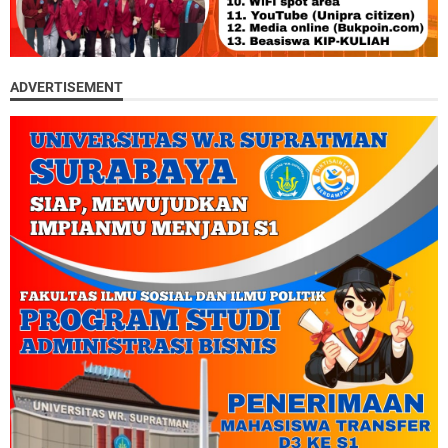
ADVERTISEMENT