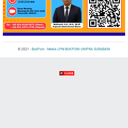
© 2021 -
BukPoin - Media LPM BUKPOIN UNIPRA SURABAYA