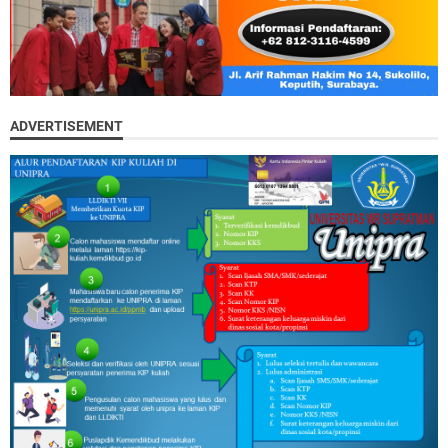
ADVERTISEMENT