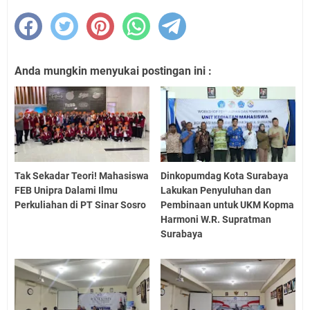
Anda mungkin menyukai postingan ini :
Tak Sekadar Teori! Mahasiswa
Dinkopumdag Kota Surabaya
FEB Unipra Dalami Ilmu
Lakukan Penyuluhan dan
Perkuliahan di PT Sinar Sosro
Pembinaan untuk UKM Kopma
Harmoni W.R. Supratman
Surabaya