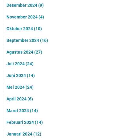
Desember 2024
(9)
November 2024
(4)
Oktober 2024
(10)
September 2024
(16)
Agustus 2024
(27)
Juli 2024
(24)
Juni 2024
(14)
Mei 2024
(24)
April 2024
(6)
Maret 2024
(14)
Februari 2024
(14)
Januari 2024
(12)