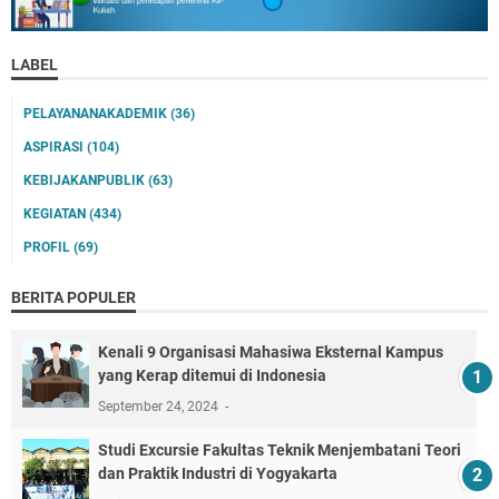
LABEL
PELAYANANAKADEMIK
(36)
ASPIRASI
(104)
KEBIJAKANPUBLIK
(63)
KEGIATAN
(434)
PROFIL
(69)
BERITA POPULER
Kenali 9 Organisasi Mahasiwa Eksternal Kampus
yang Kerap ditemui di Indonesia
September 24, 2024
‎Studi Excursie Fakultas Teknik Menjembatani Teori
dan Praktik Industri di Yogyakarta ‎