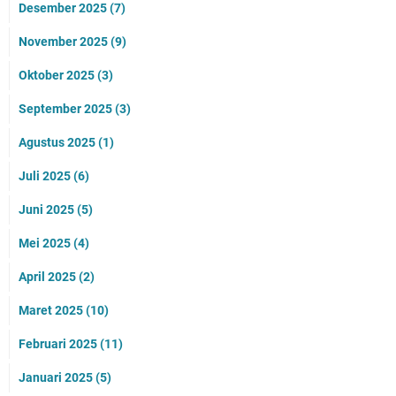
Desember 2025
(7)
November 2025
(9)
Oktober 2025
(3)
September 2025
(3)
Agustus 2025
(1)
Juli 2025
(6)
Juni 2025
(5)
Mei 2025
(4)
April 2025
(2)
Maret 2025
(10)
Februari 2025
(11)
Januari 2025
(5)