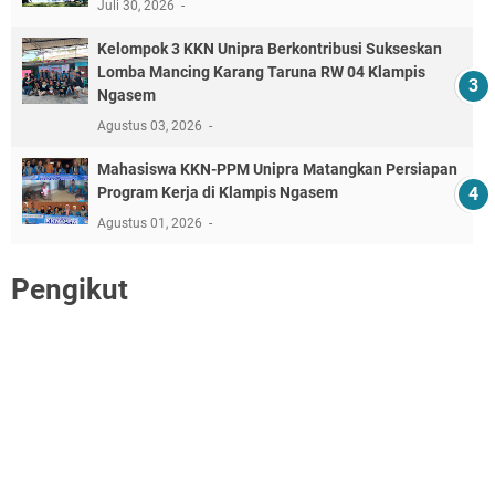
Juli 30, 2026
Kelompok 3 KKN Unipra Berkontribusi Sukseskan
Lomba Mancing Karang Taruna RW 04 Klampis
Ngasem
Agustus 03, 2026
Mahasiswa KKN-PPM Unipra Matangkan Persiapan
Program Kerja di Klampis Ngasem
Agustus 01, 2026
Pengikut