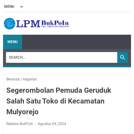
MENU
Beranda
/
kegiatan
Segerombolan Pemuda Geruduk
Salah Satu Toko di Kecamatan
Mulyorejo
Redaksi BukPoIn
Agustus 09, 2024