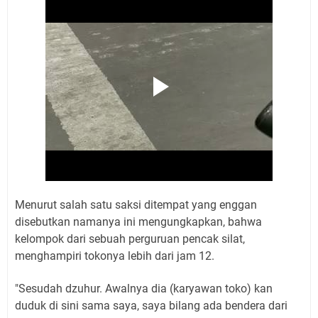
Menurut salah satu saksi ditempat yang enggan
disebutkan namanya ini mengungkapkan, bahwa
kelompok dari sebuah perguruan pencak silat,
menghampiri tokonya lebih dari jam 12.
"Sesudah dzuhur. Awalnya dia (karyawan toko) kan
duduk di sini sama saya, saya bilang ada bendera dari