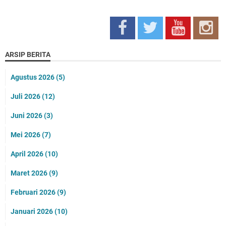
ARSIP BERITA
Agustus 2026
(5)
Juli 2026
(12)
Juni 2026
(3)
Mei 2026
(7)
April 2026
(10)
Maret 2026
(9)
Februari 2026
(9)
Januari 2026
(10)