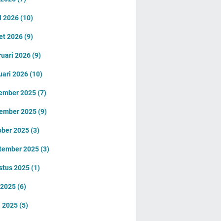
l 2026
(10)
et 2026
(9)
ruari 2026
(9)
uari 2026
(10)
ember 2025
(7)
ember 2025
(9)
ober 2025
(3)
tember 2025
(3)
stus 2025
(1)
i 2025
(6)
i 2025
(5)