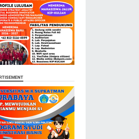
RTISEMENT