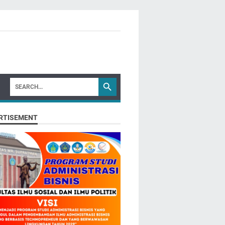
RTISEMENT