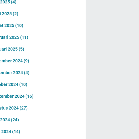
 2025
(4)
l 2025
(2)
et 2025
(10)
ruari 2025
(11)
uari 2025
(5)
ember 2024
(9)
ember 2024
(4)
ober 2024
(10)
tember 2024
(16)
stus 2024
(27)
i 2024
(24)
i 2024
(14)